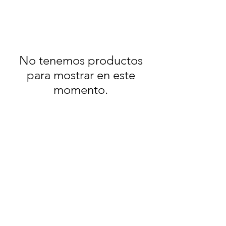
No tenemos productos
para mostrar en este
momento.